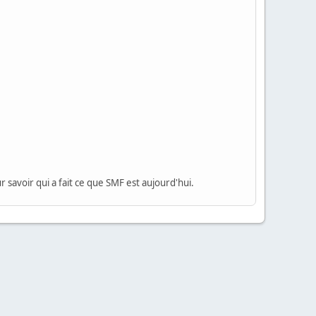
 savoir qui a fait ce que SMF est aujourd'hui.