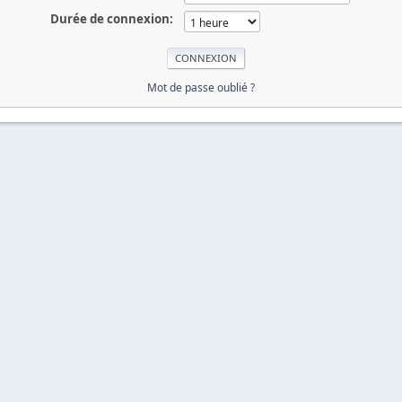
Durée de connexion:
Mot de passe oublié ?