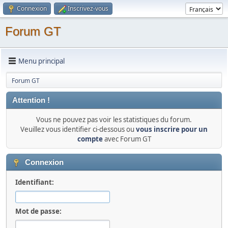
Connexion
Inscrivez-vous
Forum GT
Menu principal
Forum GT
Attention !
Vous ne pouvez pas voir les statistiques du forum.
Veuillez vous identifier ci-dessous ou
vous inscrire pour un
compte
avec Forum GT
Connexion
Identifiant:
Mot de passe: