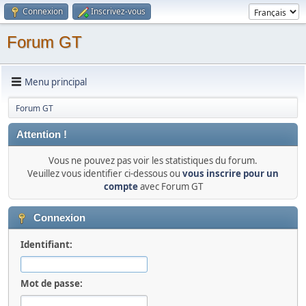
Connexion
Inscrivez-vous
Forum GT
Menu principal
Forum GT
Attention !
Vous ne pouvez pas voir les statistiques du forum.
Veuillez vous identifier ci-dessous ou
vous inscrire pour un
compte
avec Forum GT
Connexion
Identifiant:
Mot de passe: