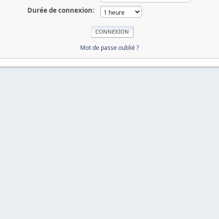
Durée de connexion:
Mot de passe oublié ?