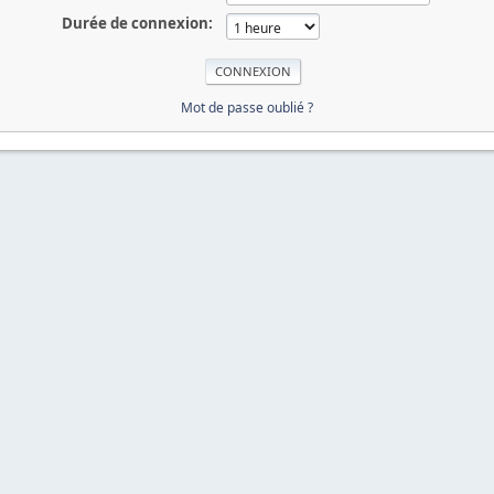
Durée de connexion:
Mot de passe oublié ?