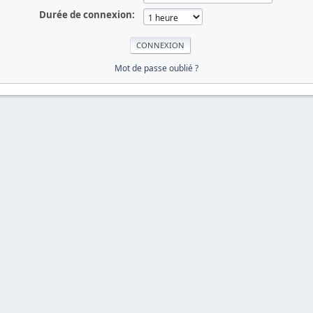
Durée de connexion:
Mot de passe oublié ?