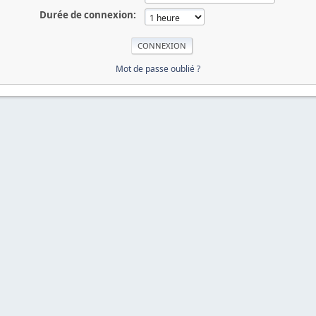
Durée de connexion:
Mot de passe oublié ?