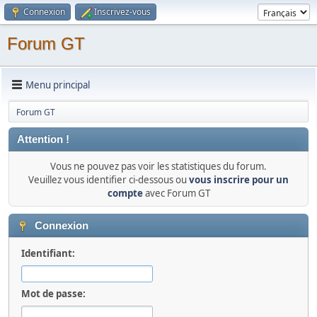
Connexion
Inscrivez-vous
Forum GT
Menu principal
Forum GT
Attention !
Vous ne pouvez pas voir les statistiques du forum.
Veuillez vous identifier ci-dessous ou
vous inscrire pour un
compte
avec Forum GT
Connexion
Identifiant:
Mot de passe: