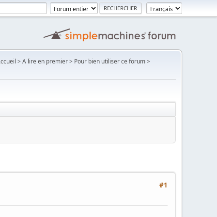
Accueil > A lire en premier > Pour bien utiliser ce forum >
#1