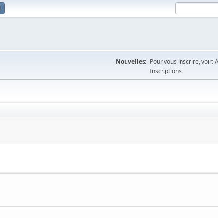
s
Nouvelles:
Pour vous inscrire, voir: 
Inscriptions.