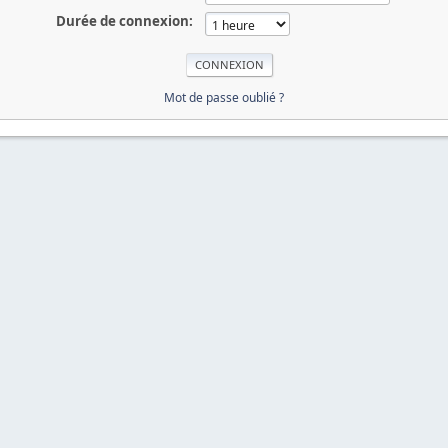
Durée de connexion:
Mot de passe oublié ?