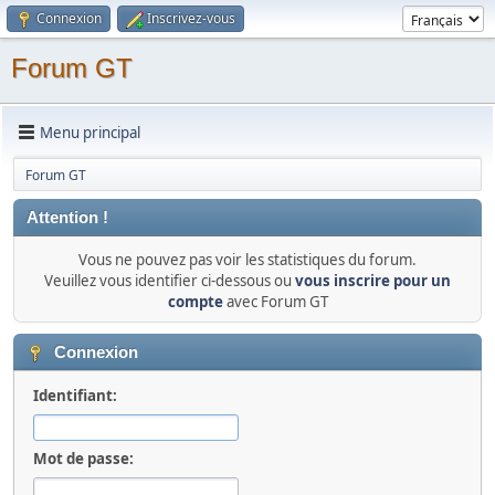
Connexion
Inscrivez-vous
Forum GT
Menu principal
Forum GT
Attention !
Vous ne pouvez pas voir les statistiques du forum.
Veuillez vous identifier ci-dessous ou
vous inscrire pour un
compte
avec Forum GT
Connexion
Identifiant:
Mot de passe: