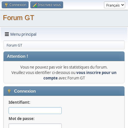
Connexion
Inscrivez-vous
Forum GT
Menu principal
Forum GT
Attention !
Vous ne pouvez pas voir les statistiques du forum.
Veuillez vous identifier ci-dessous ou
vous inscrire pour un
compte
avec Forum GT
Connexion
Identifiant:
Mot de passe: