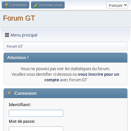
Connexion
Inscrivez-vous
Forum GT
Menu principal
Forum GT
Attention !
Vous ne pouvez pas voir les statistiques du forum.
Veuillez vous identifier ci-dessous ou
vous inscrire pour un
compte
avec Forum GT
Connexion
Identifiant:
Mot de passe: