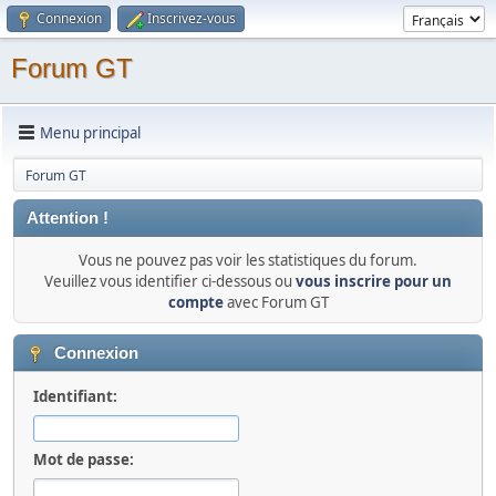
Connexion
Inscrivez-vous
Forum GT
Menu principal
Forum GT
Attention !
Vous ne pouvez pas voir les statistiques du forum.
Veuillez vous identifier ci-dessous ou
vous inscrire pour un
compte
avec Forum GT
Connexion
Identifiant:
Mot de passe: