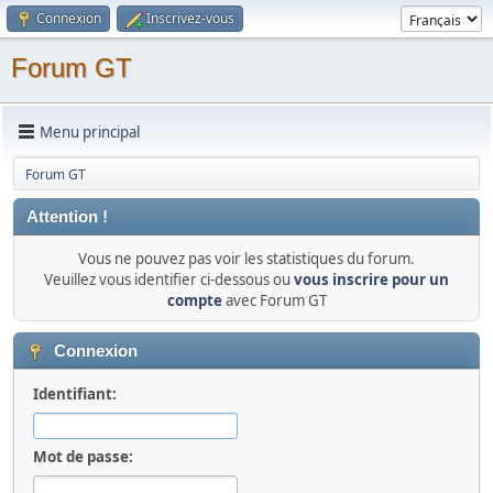
Connexion
Inscrivez-vous
Forum GT
Menu principal
Forum GT
Attention !
Vous ne pouvez pas voir les statistiques du forum.
Veuillez vous identifier ci-dessous ou
vous inscrire pour un
compte
avec Forum GT
Connexion
Identifiant:
Mot de passe: