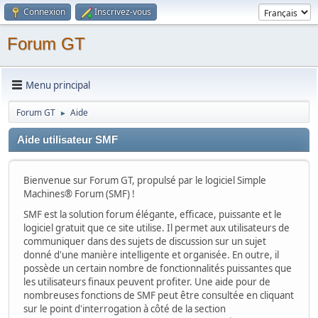
Connexion
Inscrivez-vous
Forum GT
Menu principal
Forum GT
Aide
►
Aide utilisateur SMF
Bienvenue sur Forum GT, propulsé par le logiciel Simple
Machines® Forum (SMF) !
SMF est la solution forum élégante, efficace, puissante et le
logiciel gratuit que ce site utilise. Il permet aux utilisateurs de
communiquer dans des sujets de discussion sur un sujet
donné d'une manière intelligente et organisée. En outre, il
possède un certain nombre de fonctionnalités puissantes que
les utilisateurs finaux peuvent profiter. Une aide pour de
nombreuses fonctions de SMF peut être consultée en cliquant
sur le point d'interrogation à côté de la section