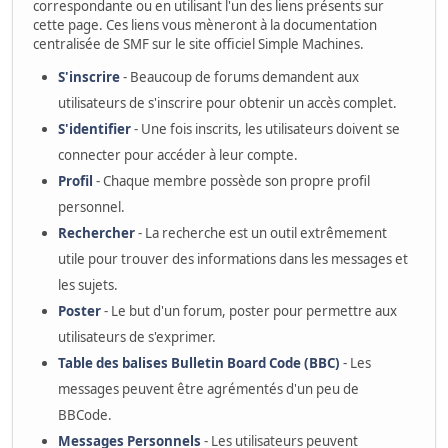
correspondante ou en utilisant l'un des liens présents sur
cette page. Ces liens vous mèneront à la documentation
centralisée de SMF sur le site officiel Simple Machines.
S'inscrire
- Beaucoup de forums demandent aux
utilisateurs de s'inscrire pour obtenir un accès complet.
S'identifier
- Une fois inscrits, les utilisateurs doivent se
connecter pour accéder à leur compte.
Profil
- Chaque membre possède son propre profil
personnel.
Rechercher
- La recherche est un outil extrêmement
utile pour trouver des informations dans les messages et
les sujets.
Poster
- Le but d'un forum, poster pour permettre aux
utilisateurs de s'exprimer.
Table des balises Bulletin Board Code (BBC)
- Les
messages peuvent être agrémentés d'un peu de
BBCode.
Messages Personnels
- Les utilisateurs peuvent