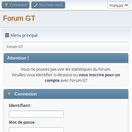
Connexion
Inscrivez-vous
Forum GT
Menu principal
Forum GT
Attention !
Vous ne pouvez pas voir les statistiques du forum.
Veuillez vous identifier ci-dessous ou
vous inscrire pour un
compte
avec Forum GT
Connexion
Identifiant:
Mot de passe: