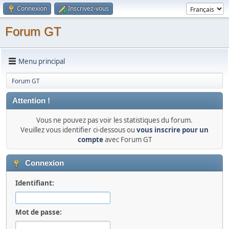
Connexion
Inscrivez-vous
Forum GT
Menu principal
Forum GT
Attention !
Vous ne pouvez pas voir les statistiques du forum.
Veuillez vous identifier ci-dessous ou
vous inscrire pour un
compte
avec Forum GT
Connexion
Identifiant:
Mot de passe: