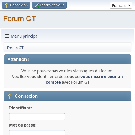
Connexion
Inscrivez-vous
Forum GT
Menu principal
Forum GT
Attention !
Vous ne pouvez pas voir les statistiques du forum.
Veuillez vous identifier ci-dessous ou
vous inscrire pour un
compte
avec Forum GT
Connexion
Identifiant:
Mot de passe: