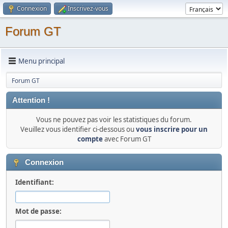
Connexion
Inscrivez-vous
Forum GT
Menu principal
Forum GT
Attention !
Vous ne pouvez pas voir les statistiques du forum.
Veuillez vous identifier ci-dessous ou
vous inscrire pour un
compte
avec Forum GT
Connexion
Identifiant:
Mot de passe: