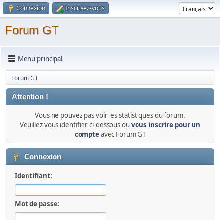
Connexion
Inscrivez-vous
Forum GT
Menu principal
Forum GT
Attention !
Vous ne pouvez pas voir les statistiques du forum.
Veuillez vous identifier ci-dessous ou
vous inscrire pour un
compte
avec Forum GT
Connexion
Identifiant:
Mot de passe: