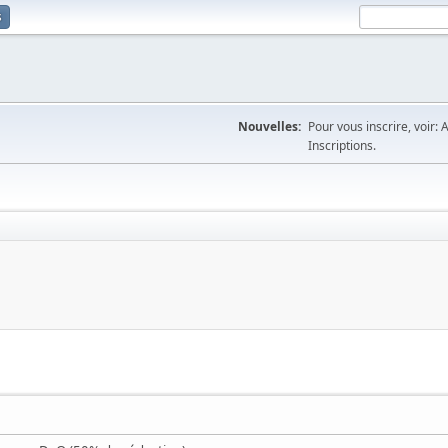
s
Nouvelles:
Pour vous inscrire, voir: 
Inscriptions.