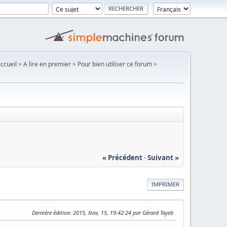
Accueil > A lire en premier > Pour bien utiliser ce forum >
« Précédent
-
Suivant »
IMPRIMER
Dernière édition
: 2015, Nov, 15, 19:42:24 par Gérard Tayeb