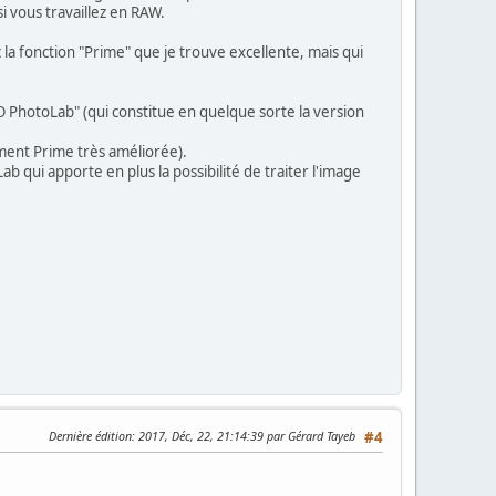
 vous travaillez en RAW.
la fonction "Prime" que je trouve excellente, mais qui
 PhotoLab" (qui constitue en quelque sorte la version
ement Prime très améliorée).
 qui apporte en plus la possibilité de traiter l'image
Dernière édition
: 2017, Déc, 22, 21:14:39 par Gérard Tayeb
#4