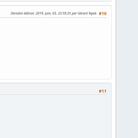
Dernière édition
: 2019, Juin, 03, 23:59:25 par Gérard Tayeb
#10
#11