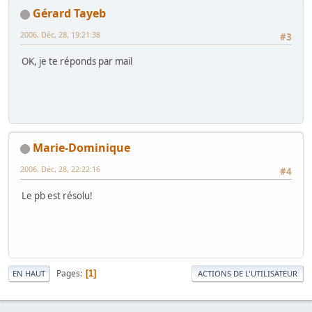
Gérard Tayeb
2006, Déc, 28, 19:21:38
#3
OK, je te réponds par mail
Marie-Dominique
2006, Déc, 28, 22:22:16
#4
Le pb est résolu!
Pages
1
EN HAUT
ACTIONS DE L'UTILISATEUR