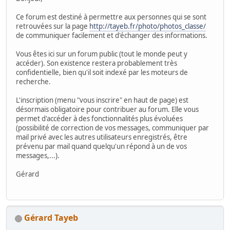
Ce forum est destiné à permettre aux personnes qui se sont
retrouvées sur la page
http://tayeb.fr/photo/photos_classe/
de communiquer facilement et d'échanger des informations.
Vous êtes ici sur un forum public (tout le monde peut y
accéder). Son existence restera probablement très
confidentielle, bien qu'il soit indexé par les moteurs de
recherche.
L'inscription (menu "vous inscrire" en haut de page) est
désormais obligatoire pour contribuer au forum. Elle vous
permet d'accéder à des fonctionnalités plus évoluées
(possibilité de correction de vos messages, communiquer par
mail privé avec les autres utilisateurs enregistrés, être
prévenu par mail quand quelqu'un répond à un de vos
messages,...).
Gérard
Gérard Tayeb