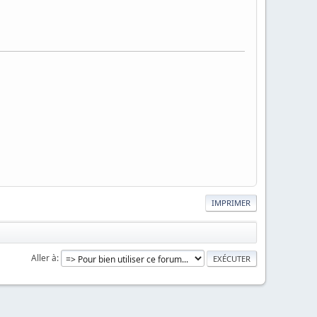
IMPRIMER
Aller à