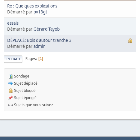
Re : Quelques explications
Démarré par
pv13gt
essais
Démarré par
Gérard Tayeb
DÉPLACÉ: Bois d'autour tranche 3
Démarré par
admin
Pages
1
EN HAUT
Sondage
Sujet déplacé
Sujet bloqué
Sujet épinglé
Sujets que vous suivez