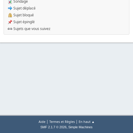
Sondage
Sujet déplacé
Sujet bloqué
Sujet épinglé
Sujets que vous suivez
|
|
Aide
Termes et Règles
En haut ▲
,
SMF 2.1.7 © 2026
Simple Machines