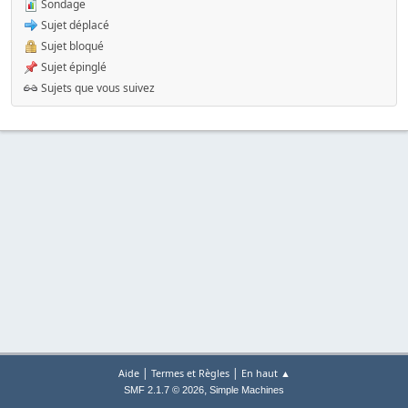
Sondage
Sujet déplacé
Sujet bloqué
Sujet épinglé
Sujets que vous suivez
|
|
Aide
Termes et Règles
En haut ▲
,
SMF 2.1.7 © 2026
Simple Machines