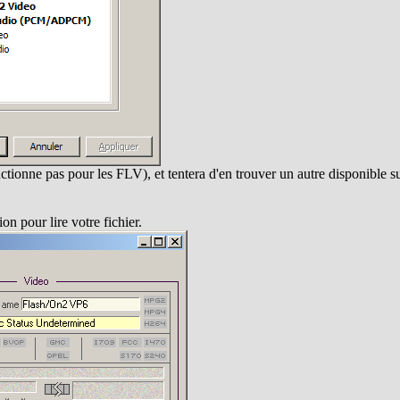
nctionne pas pour les FLV), et tentera d'en trouver un autre disponible s
on pour lire votre fichier.