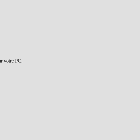
ur votre PC.