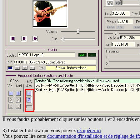
Il vous faudra probablement cliquer sur les boutons 1 et 2 encadrés en r
3) Installer ffdshow que vous pouvez
récupérer ici
.
Vous pouvez lire cette
documentation d'installation et de réglage de f