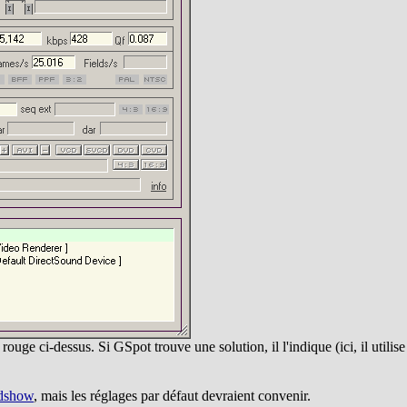
ouge ci-dessus. Si GSpot trouve une solution, il l'indique (ici, il utilis
fdshow
, mais les réglages par défaut devraient convenir.