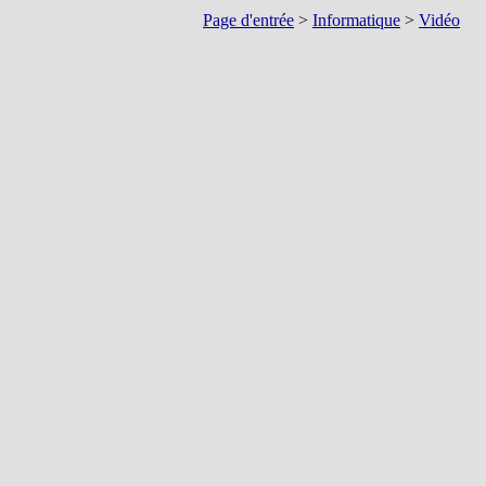
Page d'entrée
>
Informatique
>
Vidéo