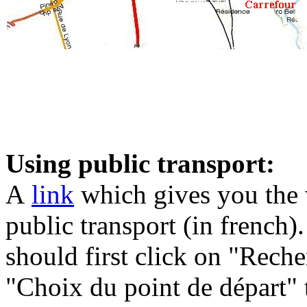
Using public transport:
A
link
which gives you the 
public transport (in french
should first click on "Recher
"Choix du point de départ" 