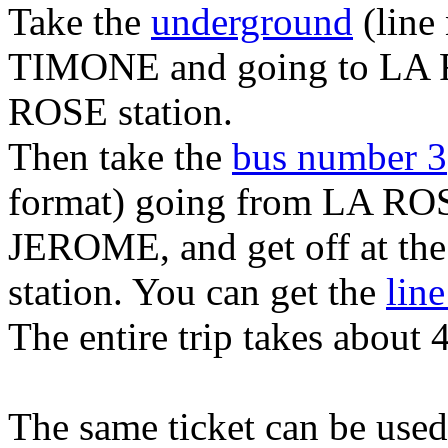
Take the
underground
(line
TIMONE and going to LA RO
ROSE station.
Then take the
bus number 3
format) going from LA R
JEROME, and get off at
station. You can get the
line
The entire trip takes about 
The same ticket can be used