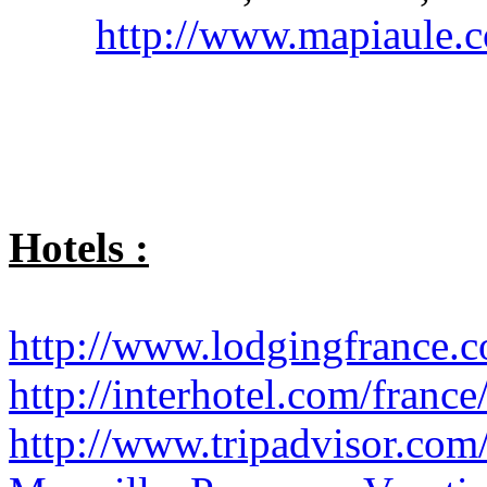
http://www.mapiaule.
Hotels :
http://www.lodgingfrance.
http://interhotel.com/franc
http://www.tripadvisor.co