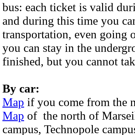
bus: each ticket is valid dur
and during this time you ca
transportation, even going 
you can stay in the undergro
finished, but you cannot ta
By car:
Map
if you come from the 
Map
of the north of Marsei
campus, Technopole campus 