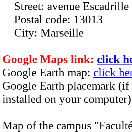
Street: avenue Escadrill
Postal code: 13013
City: Marseille
Google Maps link:
click h
Google Earth map:
click he
Google Earth placemark (if
installed on your computer
Map of the campus "Faculté