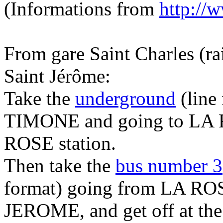
(Informations from
http://w
From gare Saint Charles (rai
Saint Jérôme:
Take the
underground
(line
TIMONE and going to LA RO
ROSE station.
Then take the
bus number 3
format) going from LA R
JEROME, and get off at