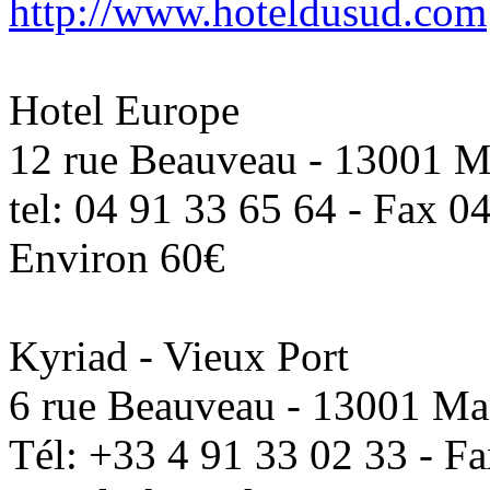
http://www.hoteldusud.com
Hotel Europe
12 rue Beauveau - 13001 Ma
tel: 04 91 33 65 64 - Fax 0
Environ 60€
Kyriad - Vieux Port
6 rue Beauveau - 13001 Mar
Tél: +33 4 91 33 02 33 - Fa