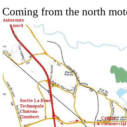
Coming from the north mot