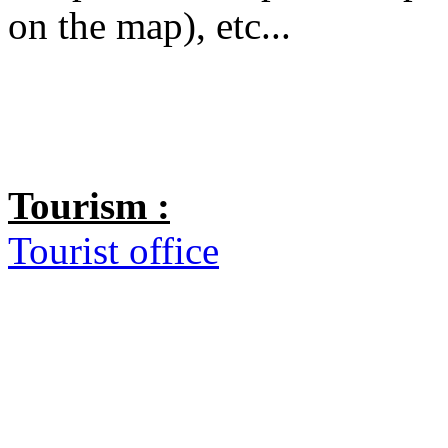
on the map), etc...
Tourism :
Tourist office