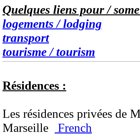
Quelques liens pour / some 
logements / lodging
transport
tourisme / tourism
Résidences :
Les résidences privées de Ma
Marseille
French