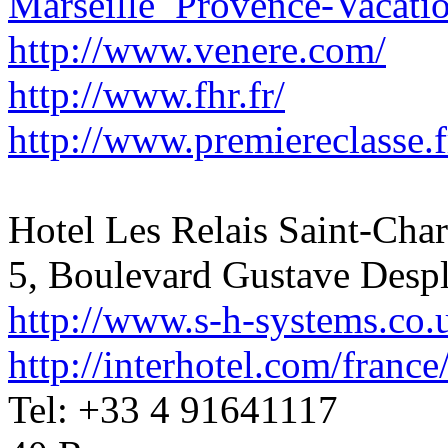
Marseille_Provence-Vacati
http://www.venere.com/
http://www.fhr.fr/
http://www.premiereclasse.f
Hotel Les Relais Saint-Char
5, Boulevard Gustave Despl
http://www.s-h-systems.co.
http://interhotel.com/franc
Tel: +33 4 91641117