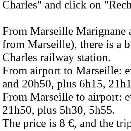
Charles" and click on "Rech
From Marseille Marignane a
from Marseille), there is a 
Charles railway station.
From airport to Marseille:
and 20h50, plus 6h15, 21h
From Marseille to airport: 
21h50, plus 5h30, 5h55.
The price is 8 €, and the tr