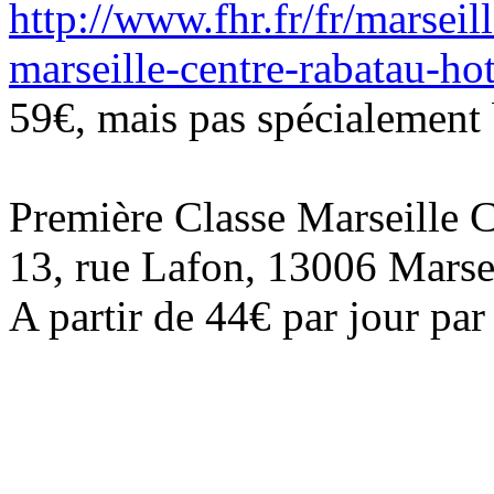
http://www.fhr.fr/fr/marsei
marseille-centre-rabatau-ho
59€, mais pas spécialement 
Première Classe Marseille 
13, rue Lafon, 13006 Marse
A partir de 44€ par jour pa