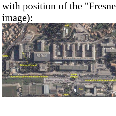
with position of the "Fresne
image):