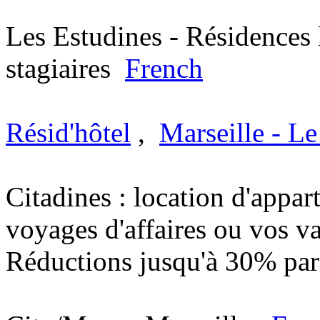
Les Estudines - Résidences 
stagiaires
French
Résid'hôtel
,
Marseille - L
Citadines : location d'appa
voyages d'affaires ou vos 
Réductions jusqu'à 30% par