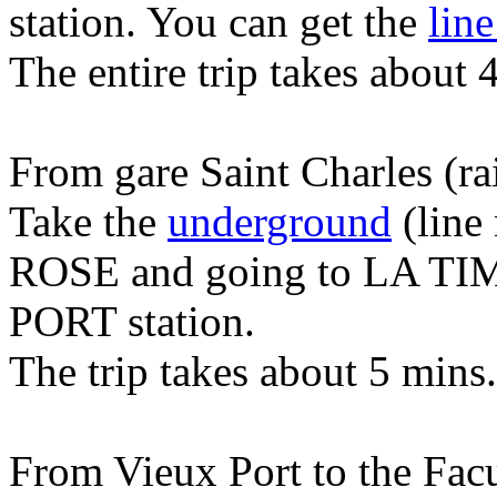
station. You can get the
line
The entire trip takes about 
From gare Saint Charles (ra
Take the
underground
(line
ROSE and going to LA TIM
PORT station.
The trip takes about 5 mins.
From Vieux Port to the Facu